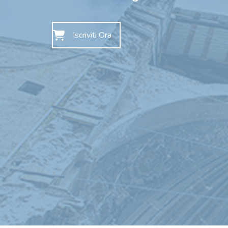
Iscriviti Ora