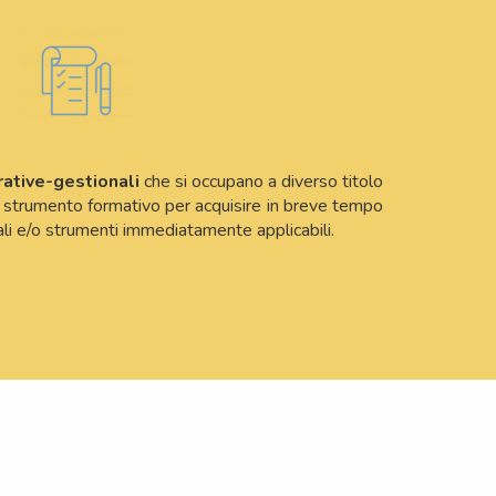
rative-gestionali
che si occupano a diverso titolo
o strumento formativo per acquisire in breve tempo
li e/o strumenti immediatamente applicabili.