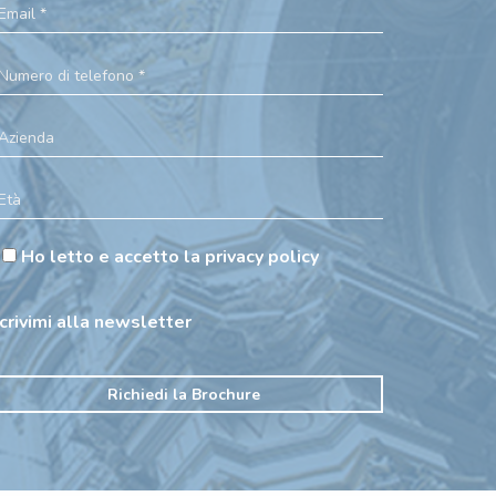
Ho letto e accetto la privacy policy
scrivimi alla newsletter